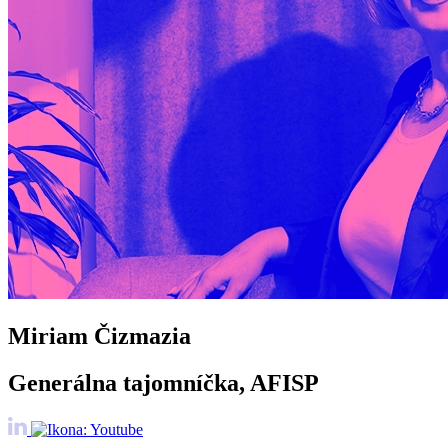
Miriam Čizmazia
Generálna tajomníčka, AFISP