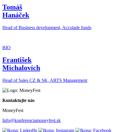
Tomáš
Hanáček
Head of Business development, Accolade funds
BIO
František
Michalovích
Head of Sales CZ & SK, ARTS Management
Kontaktujte nás
MoneyFest
Info@konferenciamoneyfest.sk